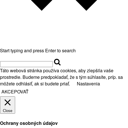
Start typing and press Enter to search
Táto webová stránka používa cookies, aby zlepšila vaše
prostredie. Budeme predpokladať, že s tým súhlasíte, príp. sa
môžete odhlásiť, ak si budete priať.
Nastavenia
AKCEPOVAŤ
Close
Ochrany osobných údajov