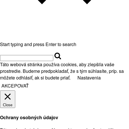
Start typing and press Enter to search
Táto webová stránka používa cookies, aby zlepšila vaše
prostredie. Budeme predpokladať, že s tým súhlasíte, príp. sa
môžete odhlásiť, ak si budete priať.
Nastavenia
AKCEPOVAŤ
Close
Ochrany osobných údajov