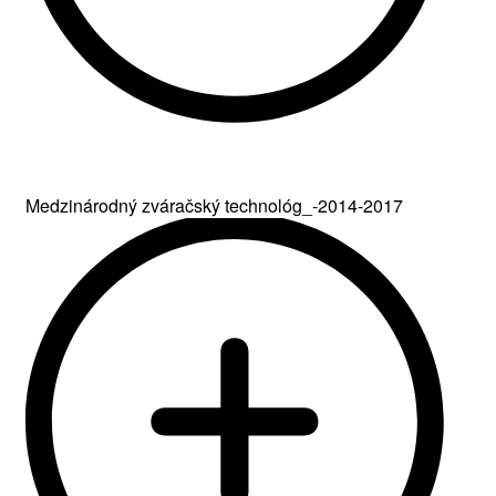
Medzinárodný zváračský technológ_-2014-2017