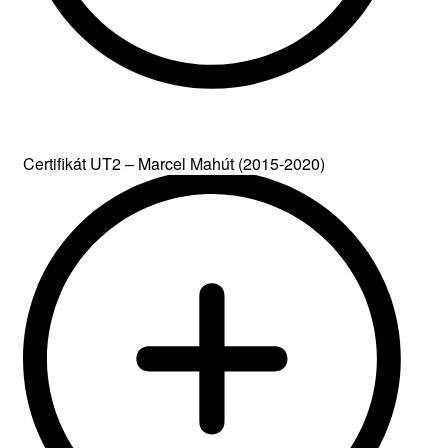
Certifikát UT2 – Marcel Mahút (2015-2020)