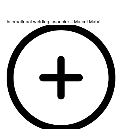
International welding inspector – Marcel Mahút