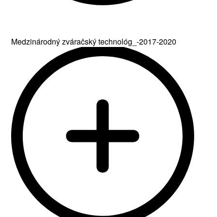
Medzinárodný zváračský technológ_-2017-2020