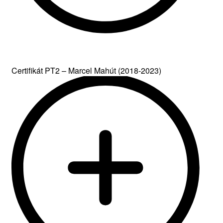
Certifikát PT2 – Marcel Mahút (2018-2023)