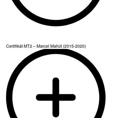
Certifikát MT2 – Marcel Mahút (2015-2020)