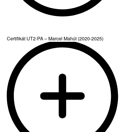
Certifikát UT2-PA – Marcel Mahút (2020-2025)