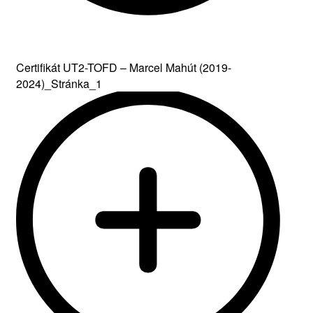
Certifikát UT2-TOFD – Marcel Mahút (2019-
2024)_Stránka_1