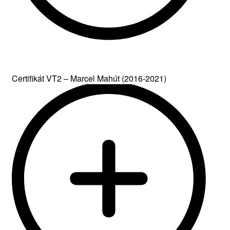
Certifikát VT2 – Marcel Mahút (2016-2021)