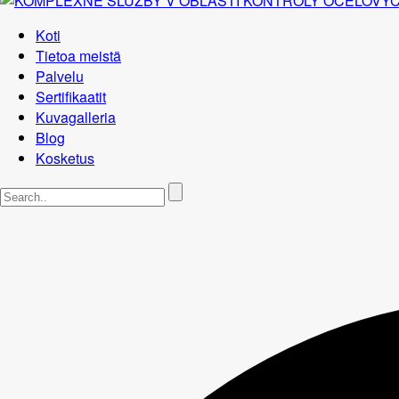
Koti
Tietoa meistä
Palvelu
Sertifikaatit
Kuvagalleria
Blog
Kosketus