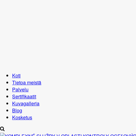
Koti
Tietoa meistä
Palvelu
Sertifikaatit
Kuvagalleria
Blog
Kosketus