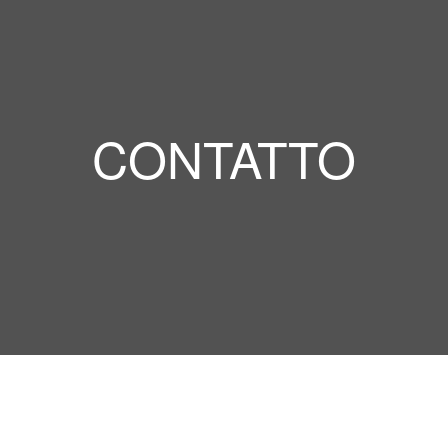
CONTATTO