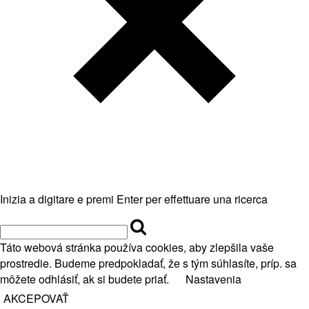
Inizia a digitare e premi Enter per effettuare una ricerca
Táto webová stránka používa cookies, aby zlepšila vaše
prostredie. Budeme predpokladať, že s tým súhlasíte, príp. sa
môžete odhlásiť, ak si budete priať.
Nastavenia
AKCEPOVAŤ