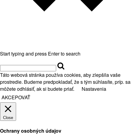
Start typing and press Enter to search
Táto webová stránka používa cookies, aby zlepšila vaše
prostredie. Budeme predpokladať, že s tým súhlasíte, príp. sa
môžete odhlásiť, ak si budete priať.
Nastavenia
AKCEPOVAŤ
Close
Ochrany osobných údajov