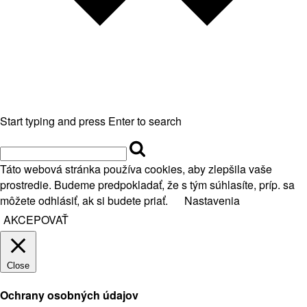
Start typing and press Enter to search
Táto webová stránka používa cookies, aby zlepšila vaše
prostredie. Budeme predpokladať, že s tým súhlasíte, príp. sa
môžete odhlásiť, ak si budete priať.
Nastavenia
AKCEPOVAŤ
Close
Ochrany osobných údajov