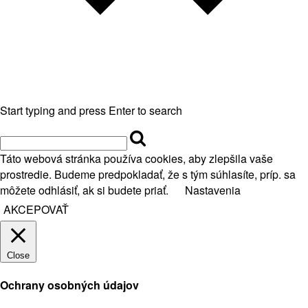
Start typing and press Enter to search
Táto webová stránka používa cookies, aby zlepšila vaše
prostredie. Budeme predpokladať, že s tým súhlasíte, príp. sa
môžete odhlásiť, ak si budete priať.
Nastavenia
AKCEPOVAŤ
Close
Ochrany osobných údajov