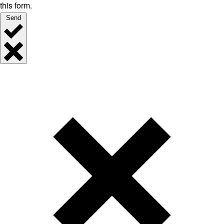
this form.
Send